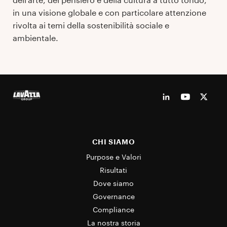
in una visione globale e con particolare attenzione
rivolta ai temi della sostenibilità sociale e
ambientale.
CHI SIAMO
Purpose e Valori
Risultati
Dove siamo
Governance
Compliance
La nostra storia