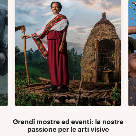
Grandi mostre ed eventi: la nostra
passione per le arti visive