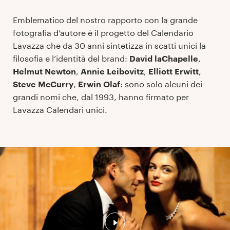
Emblematico del nostro rapporto con la grande
fotografia d’autore è il progetto del Calendario
Lavazza che da 30 anni sintetizza in scatti unici la
filosofia e l’identità del brand:
David laChapelle
,
Helmut
Newton
,
Annie Leibovitz
,
Elliott Erwitt
,
Steve McCurry
,
Erwin Olaf
:
sono solo alcuni dei
grandi nomi che, dal 1993, hanno firmato per
Lavazza Calendari unici.