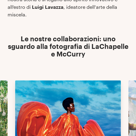
all’estro di
Luigi Lavazza
, ideatore dell'arte della
miscela.
Le nostre collaborazioni: uno
sguardo alla fotografia di LaChapelle
e McCurry