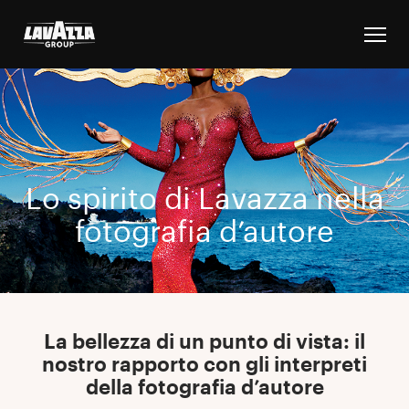
Lo spirito di Lavazza nella
fotografia d’autore
La bellezza di un punto di vista: il
nostro rapporto con gli interpreti
della fotografia d’autore