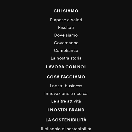
CHI SIAMO
Purpose e Valori
Risultati
Dove siamo
Governance
Compliance
La nostra storia
LAVORA CON NOI
COSA FACCIAMO
I nostri business
Innovazione e ricerca
Le altre attività
I NOSTRI BRAND
LA SOSTENIBILITÀ
Il bilancio di sostenibilità