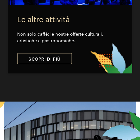
Le altre attività
Non solo caffè: le nostre offerte culturali,
artistiche e gastronomiche.
SCOPRI DI PIÙ