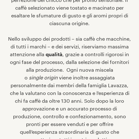
caffè selezionato viene tostato e macinato per
esaltare le sfumature di gusto e gli aromi propri di
ciascuna origine.
Nello sviluppo dei prodotti – sia caffè che macchine,
di tutti i marchi – e dei servizi, riserviamo massima
attenzione alla
qualità
, grazie a controlli rigorosi in
ogni fase del processo, dalla selezione dei fornitori
alla produzione. Ogni nuova miscela
o
single origin
viene inoltre assaggiata
personalmente dai membri della famiglia Lavazza,
che la valutano con la conoscenza e l’esperienza di
chi fa caffè da oltre 130 anni. Solo dopo la loro
approvazione e un accurato processo di
produzione, controllo e confezionamento, sono
pronti per essere venduti e per offrire
quell’esperienza straordinaria di gusto che