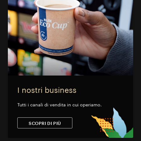
I nostri business
Tutti i canali di vendita in cui operiamo.
SCOPRI DI PIÙ