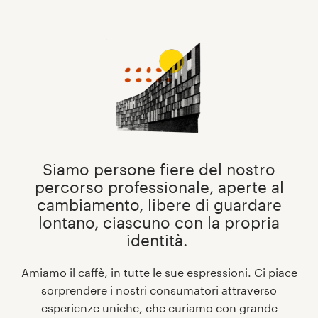
Siamo persone fiere del nostro
percorso professionale, aperte al
cambiamento, libere di guardare
lontano, ciascuno con la propria
identità.
Amiamo il caffè, in tutte le sue espressioni. Ci piace
sorprendere i nostri consumatori attraverso
esperienze uniche, che curiamo con grande