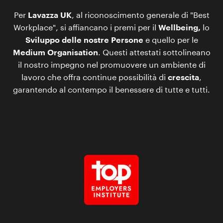
Per
Lavazza UK
, al riconoscimento generale di "Best
Workplace", si affiancano i premi per il
Wellbeing,
lo
Sviluppo delle nostre Persone
e quello per le
Medium Organisation
. Questi attestati sottolineano
il nostro impegno nel promuovere un ambiente di
lavoro che offra continue possibilità di
crescita
,
garantendo al contempo il benessere di tutte e tutti.