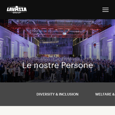
Le nostre Persone
DIVERSITY & INCLUSION
WELFARE &