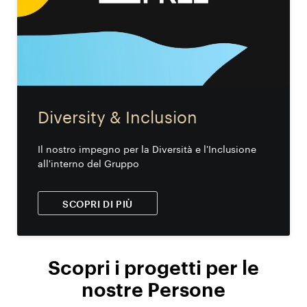
Diversity & Inclusion
Il nostro impegno per la Diversità e l'Inclusione
all'interno del Gruppo
SCOPRI DI PIÙ
Scopri i progetti per le
nostre Persone