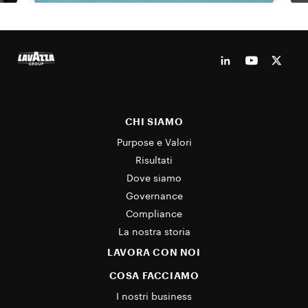
CHI SIAMO
Purpose e Valori
Risultati
Dove siamo
Governance
Compliance
La nostra storia
LAVORA CON NOI
COSA FACCIAMO
I nostri business