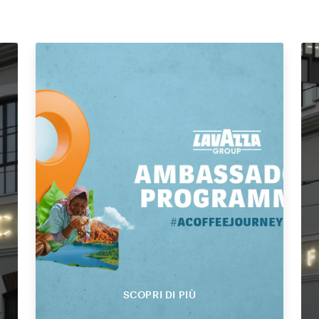
SCOPRI DI PIÙ